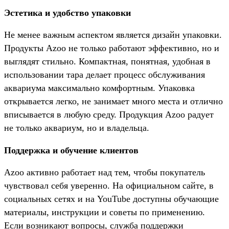
Эстетика и удобство упаковки
Не менее важным аспектом является дизайн упаковки.
Продукты Azoo не только работают эффективно, но и
выглядят стильно. Компактная, понятная, удобная в
использовании тара делает процесс обслуживания
аквариума максимально комфортным. Упаковка
открывается легко, не занимает много места и отлично
вписывается в любую среду. Продукция Azoo радует
не только аквариум, но и владельца.
Поддержка и обучение клиентов
Azoo активно работает над тем, чтобы покупатель
чувствовал себя уверенно. На официальном сайте, в
социальных сетях и на YouTube доступны обучающие
материалы, инструкции и советы по применению.
Если возникают вопросы, служба поддержки