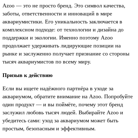
Azoo — это не просто бренд. Это символ качества,
заботы, ответственности и инноваций в мире
аквариумистики. Его уникальность заключается в
комплексном подходе: от технологии и дизайна до
поддержки и экологии. Именно поэтому Azoo
продолжает удерживать лидирующие позиции на
рынке и заслуженно получает признание со стороны
тысяч аквариумистов по всему миру.
Призыв к действию
Если вы ищете надёжного партнёра в уходе за
аквариумом, обратите внимание на Azoo. Попробуйте
один продукт — и вы поймёте, почему этот бренд
заслужил любовь тысяч людей. Выбирайте Azoo и
убедитесь сами: уход за аквариумом может быть
простым, безопасным и эффективным.