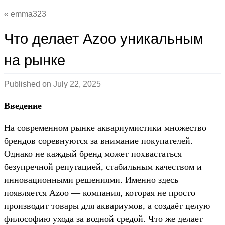
emma323
Что делает Azoo уникальным
на рынке
Published on
July 22, 2025
Введение
На современном рынке аквариумистики множество
брендов соревнуются за внимание покупателей.
Однако не каждый бренд может похвастаться
безупречной репутацией, стабильным качеством и
инновационными решениями. Именно здесь
появляется Azoo — компания, которая не просто
производит товары для аквариумов, а создаёт целую
философию ухода за водной средой. Что же делает