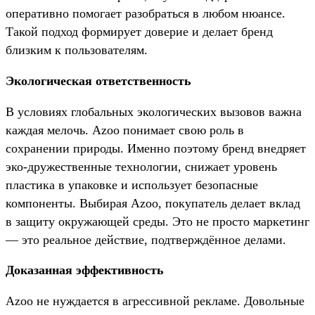
оперативно помогает разобраться в любом нюансе.
Такой подход формирует доверие и делает бренд
близким к пользователям.
Экологическая ответственность
В условиях глобальных экологических вызовов важна
каждая мелочь. Azoo понимает свою роль в
сохранении природы. Именно поэтому бренд внедряет
эко-дружественные технологии, снижает уровень
пластика в упаковке и использует безопасные
компоненты. Выбирая Azoo, покупатель делает вклад
в защиту окружающей среды. Это не просто маркетинг
— это реальное действие, подтверждённое делами.
Доказанная эффективность
Azoo не нуждается в агрессивной рекламе. Довольные