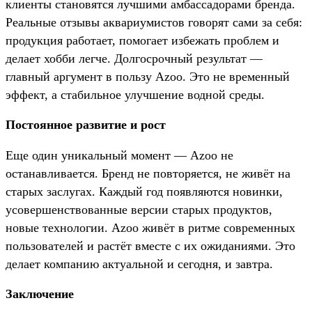
клиенты становятся лучшими амбассадорами бренда.
Реальные отзывы аквариумистов говорят сами за себя:
продукция работает, помогает избежать проблем и
делает хобби легче. Долгосрочный результат —
главный аргумент в пользу Azoo. Это не временный
эффект, а стабильное улучшение водной среды.
Постоянное развитие и рост
Еще один уникальный момент — Azoo не
останавливается. Бренд не повторяется, не живёт на
старых заслугах. Каждый год появляются новинки,
усовершенствованные версии старых продуктов,
новые технологии. Azoo живёт в ритме современных
пользователей и растёт вместе с их ожиданиями. Это
делает компанию актуальной и сегодня, и завтра.
Заключение