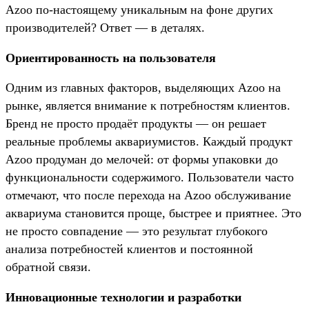
Azoo по-настоящему уникальным на фоне других
производителей? Ответ — в деталях.
Ориентированность на пользователя
Одним из главных факторов, выделяющих Azoo на
рынке, является внимание к потребностям клиентов.
Бренд не просто продаёт продукты — он решает
реальные проблемы аквариумистов. Каждый продукт
Azoo продуман до мелочей: от формы упаковки до
функциональности содержимого. Пользователи часто
отмечают, что после перехода на Azoo обслуживание
аквариума становится проще, быстрее и приятнее. Это
не просто совпадение — это результат глубокого
анализа потребностей клиентов и постоянной
обратной связи.
Инновационные технологии и разработки