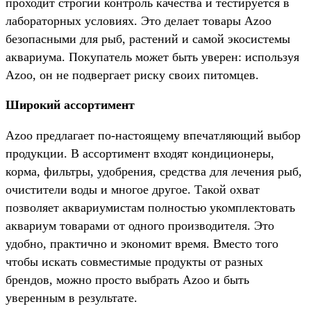
проходит строгий контроль качества и тестируется в
лабораторных условиях. Это делает товары Azoo
безопасными для рыб, растений и самой экосистемы
аквариума. Покупатель может быть уверен: используя
Azoo, он не подвергает риску своих питомцев.
Широкий ассортимент
Azoo предлагает по-настоящему впечатляющий выбор
продукции. В ассортимент входят кондиционеры,
корма, фильтры, удобрения, средства для лечения рыб,
очистители воды и многое другое. Такой охват
позволяет аквариумистам полностью укомплектовать
аквариум товарами от одного производителя. Это
удобно, практично и экономит время. Вместо того
чтобы искать совместимые продукты от разных
брендов, можно просто выбрать Azoo и быть
уверенным в результате.