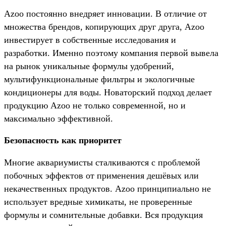
Azoo постоянно внедряет инновации. В отличие от
множества брендов, копирующих друг друга, Azoo
инвестирует в собственные исследования и
разработки. Именно поэтому компания первой вывела
на рынок уникальные формулы удобрений,
мультифункциональные фильтры и экологичные
кондиционеры для воды. Новаторский подход делает
продукцию Azoo не только современной, но и
максимально эффективной.
Безопасность как приоритет
Многие аквариумисты сталкиваются с проблемой
побочных эффектов от применения дешёвых или
некачественных продуктов. Azoo принципиально не
использует вредные химикаты, не проверенные
формулы и сомнительные добавки. Вся продукция